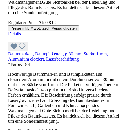
Waldmanagement.Gute Sichtbarkeit bei der Erstellung und
Pflege des Baumkatasters. Es handelt sich bei diesem Artikel
um eine Sonderanfertigung.
Regulärer Preis:
Ab
0,81 €
Preise inkl. MwSt. zzgl. Versandkosten
Details
Baummarken, Baumplaketten, ø 30 mm, Stärke 1 mm,
Aluminium eloxiert, Laserbeschriftung
*Farbe:
Rot
Hochwertige Baummarken und Baumplaketten aus
eloxiertem Aluminium mit einem Durchmesser von 30 mm
und einer Stärke von 1 mm. Die Plaketten verfügen über ein
Befestigungsloch von ø 4 mm und sind in verschiedenen
Farben erhältlich. Die Beschriftung erfolgt präzise durch
Lasergravur, ideal zur Erfassung des Baumbestandes in
Forstwirtschaft, Gartenbau und Klimaangepasstes
Waldmanagement.Gute Sichtbarkeit bei der Erstellung und
Pflege des Baumkatasters. Es handelt sich bei diesem Artikel
um eine Sonderanfertigung.