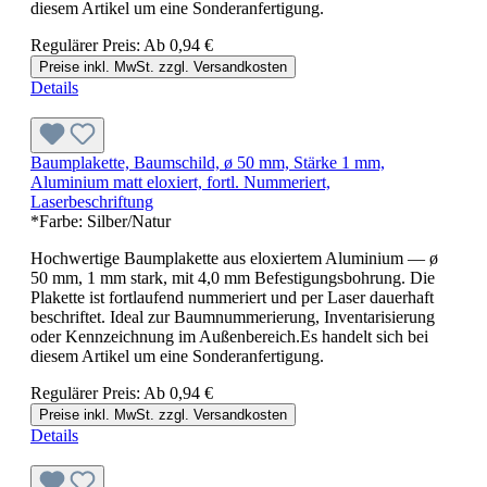
diesem Artikel um eine Sonderanfertigung.
Regulärer Preis:
Ab
0,94 €
Preise inkl. MwSt. zzgl. Versandkosten
Details
Baumplakette, Baumschild, ø 50 mm, Stärke 1 mm,
Aluminium matt eloxiert, fortl. Nummeriert,
Laserbeschriftung
*Farbe:
Silber/Natur
Hochwertige Baumplakette aus eloxiertem Aluminium — ø
50 mm, 1 mm stark, mit 4,0 mm Befestigungsbohrung. Die
Plakette ist fortlaufend nummeriert und per Laser dauerhaft
beschriftet. Ideal zur Baumnummerierung, Inventarisierung
oder Kennzeichnung im Außenbereich.Es handelt sich bei
diesem Artikel um eine Sonderanfertigung.
Regulärer Preis:
Ab
0,94 €
Preise inkl. MwSt. zzgl. Versandkosten
Details