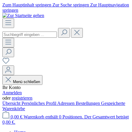
Zum Hauptinhalt springen
Zur Suche springen
Zur Hauptnavigation
springen
Menü schließen
Ihr Konto
Anmelden
oder
registrieren
Übersicht
Persönliches Profil
Adressen
Bestellungen
Gespeicherte
Warenkörbe
0,00 €
Warenkorb enthält 0 Positionen. Der Gesamtwert beträgt
0,00 €.