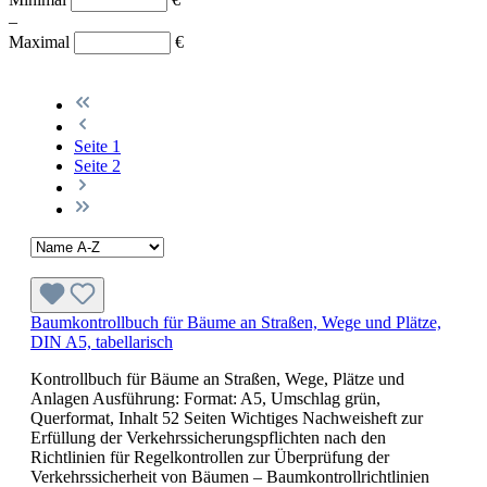
–
Maximal
€
Seite
1
Seite
2
Baumkontrollbuch für Bäume an Straßen, Wege und Plätze,
DIN A5, tabellarisch
Kontrollbuch für Bäume an Straßen, Wege, Plätze und
Anlagen Ausführung: Format: A5, Umschlag grün,
Querformat, Inhalt 52 Seiten Wichtiges Nachweisheft zur
Erfüllung der Verkehrssicherungspflichten nach den
Richtlinien für Regelkontrollen zur Überprüfung der
Verkehrssicherheit von Bäumen – Baumkontrollrichtlinien