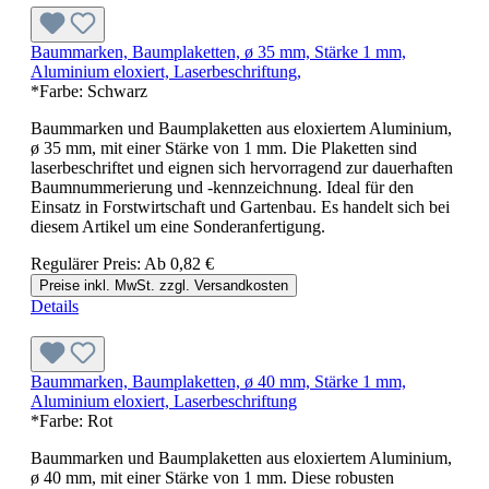
Baummarken, Baumplaketten, ø 35 mm, Stärke 1 mm,
Aluminium eloxiert, Laserbeschriftung,
*Farbe:
Schwarz
Baummarken und Baumplaketten aus eloxiertem Aluminium,
ø 35 mm, mit einer Stärke von 1 mm. Die Plaketten sind
laserbeschriftet und eignen sich hervorragend zur dauerhaften
Baumnummerierung und -kennzeichnung. Ideal für den
Einsatz in Forstwirtschaft und Gartenbau. Es handelt sich bei
diesem Artikel um eine Sonderanfertigung.
Regulärer Preis:
Ab
0,82 €
Preise inkl. MwSt. zzgl. Versandkosten
Details
Baummarken, Baumplaketten, ø 40 mm, Stärke 1 mm,
Aluminium eloxiert, Laserbeschriftung
*Farbe:
Rot
Baummarken und Baumplaketten aus eloxiertem Aluminium,
ø 40 mm, mit einer Stärke von 1 mm. Diese robusten