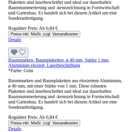
Plaketten sind laserbeschriftet und ideal zur dauerhaften
Baumnummerierung und -kennzeichnung in Forstwirtschaft
und Gartenbau. Es handelt sich bei diesem Artikel um eine
Sonderanfertigung.
Regulärer Preis:
Ab
0,84 €
Preise inkl. MwSt. zzgl. Versandkosten
Details
Baummarken, Baumplaketten, ø 40 mm, Stärke 1 mm,
Aluminium eloxiert, Laserbeschriftung
*Farbe:
Grün
Baummarken und Baumplaketten aus eloxiertem Aluminium,
ø 40 mm, mit einer Stärke von 1 mm. Diese robusten
Plaketten sind laserbeschriftet und ideal zur dauerhaften
Baumnummerierung und -kennzeichnung in Forstwirtschaft
und Gartenbau. Es handelt sich bei diesem Artikel um eine
Sonderanfertigung.
Regulärer Preis:
Ab
0,84 €
Preise inkl. MwSt. zzgl. Versandkosten
Details