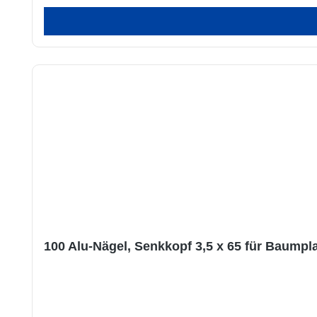
100 Alu-Nägel, Senkkopf 3,5 x 65 für Baumpl