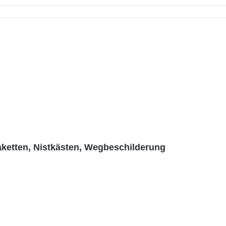
aketten, Nistkästen, Wegbeschilderung