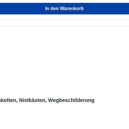
In den Warenkorb
aketten, Nistkästen, Wegbeschilderung