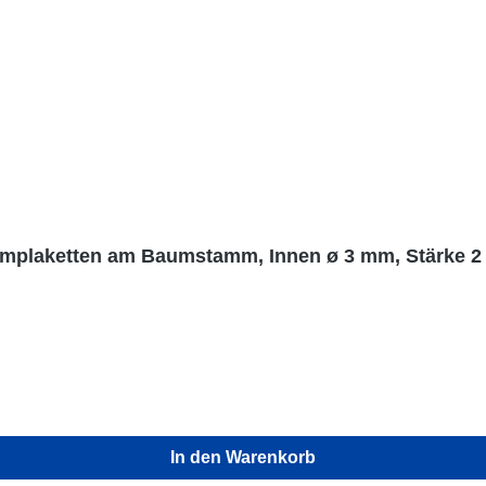
aumplaketten am Baumstamm, Innen ø 3 mm, Stärke 
In den Warenkorb