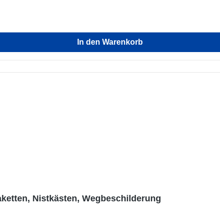
In den Warenkorb
aketten, Nistkästen, Wegbeschilderung