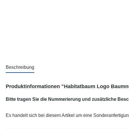
Beschreibung
Produktinformationen "Habitatbaum Logo Baumnum
Bitte tragen Sie die Nummerierung und zusätzliche Besch
Es handelt sich bei diesem Artikel um eine Sonderanfertigun